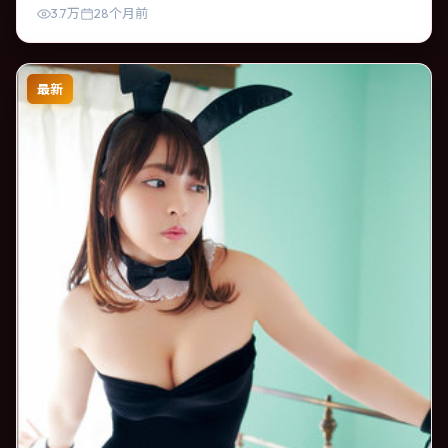
3.7万
28个月前
最新