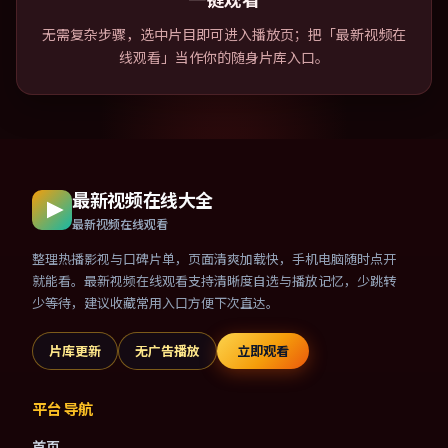
无需复杂步骤，选中片目即可进入播放页；把「最新视频在
线观看」当作你的随身片库入口。
最新视频在线大全
最新视频在线观看
整理热播影视与口碑片单，页面清爽加载快，手机电脑随时点开
就能看。最新视频在线观看支持清晰度自选与播放记忆，少跳转
少等待，建议收藏常用入口方便下次直达。
片库更新
无广告播放
立即观看
平台导航
首页