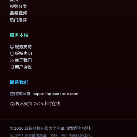
视频分类
最新视频
热门推荐
服务支持
服务支持
版权声明
关于我们
用户协议
联系我们
support@asiazone.com
客服邮箱
技术支持 7×24小时在线
©
2026
最新视频在线大全
平台. 保留所有权利.
致力于为影迷提供高清、流畅、无广告的观影体验。