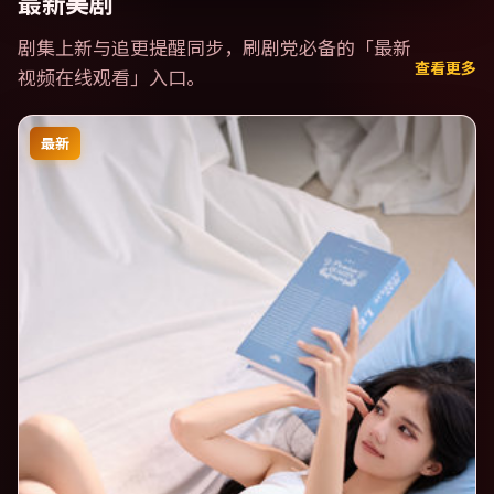
最新美剧
剧集上新与追更提醒同步，刷剧党必备的「
最新
查看更多
视频在线观看
」入口。
最新