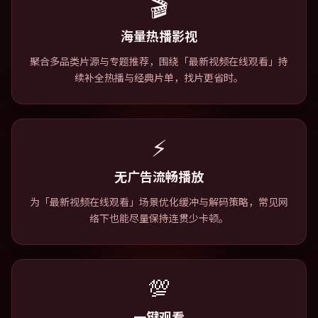
🎬
海量热播影视
聚合多品类片源与专题推荐，围绕「最新视频在线观看」持
续补全热播与经典片单，找片更省时。
⚡
无广告流畅播放
为「最新视频在线观看」场景优化缓冲与解码策略，常见网
络下也能尽量保持连贯少卡顿。
💯
一键观看