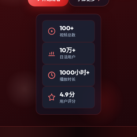
100+
视频总数
10万+
日活用户
1000小时+
播放时长
4.9分
用户评分