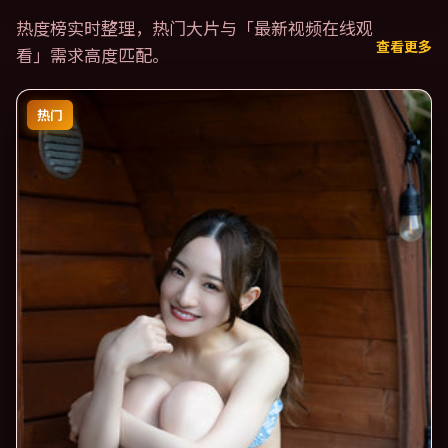
热度榜实时整理，热门大片与「
最新视频在线观
查看更多
看
」需求高度匹配。
热门